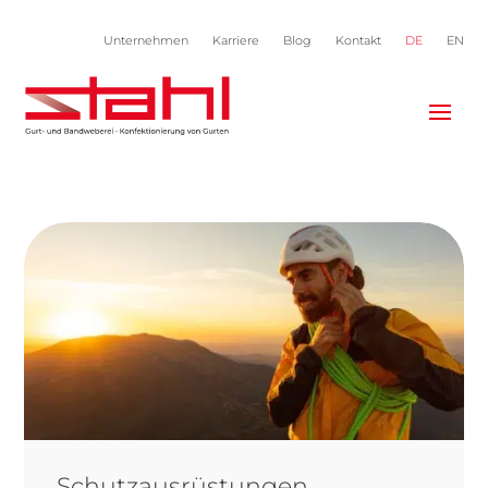
Unternehmen
Karriere
Blog
Kontakt
DE
EN
Schutzausrüstungen