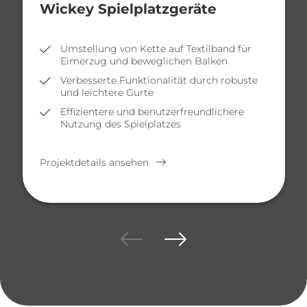
Wickey Spielplatzgeräte
Umstellung von Kette auf Textilband für
Eimerzug und beweglichen Balken
Verbesserte Funktionalität durch robuste
und leichtere Gurte
Effizientere und benutzerfreundlichere
Nutzung des Spielplatzes
Projektdetails ansehen