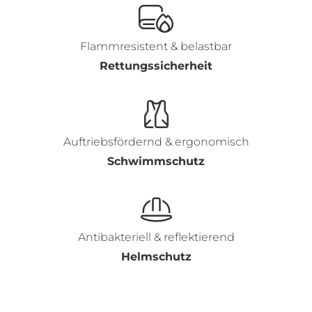
Flammresistent & belastbar
Rettungssicherheit
Auftriebsfördernd & ergonomisch
Schwimmschutz
Antibakteriell & reflektierend
Helmschutz