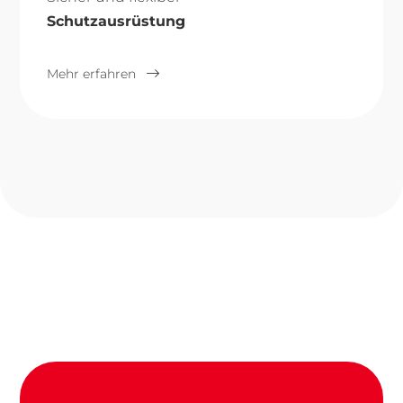
Schutzausrüstung
Mehr erfahren