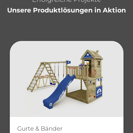
Unsere Produktlösungen in Aktion
Gurte & Bänder