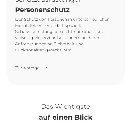
Personenschutz
Der Schutz von Personen in unterschiedlichen
Einsatzfeldern erfordert spezielle
Schutzausrüstung, die nicht nur robust und
vielseitig einsetzbar ist, sondern auch den
Anforderungen an Sicherheit und
Funktionalität gerecht wird.
Zur Anfrage
Das Wichtigste
auf einen Blick