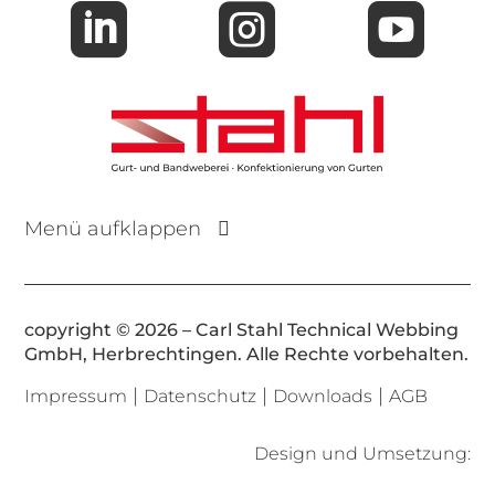



Menü aufklappen
copyright © 2026 – Carl Stahl Technical Webbing
GmbH, Herbrechtingen. Alle Rechte vorbehalten.
|
|
|
Impressum
Datenschutz
Downloads
AGB
Design und Umsetzung: