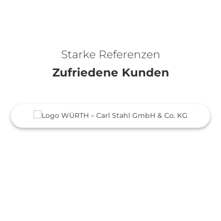
Starke Referenzen
Zufriedene Kunden