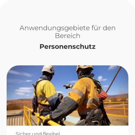
Anwendungsgebiete für den
Bereich
Personenschutz
Sicher und flexibel