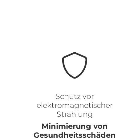
Schutz vor
elektromagnetischer
Strahlung
Minimierung von
Gesundheitsschäden