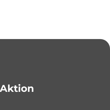
 Aktion