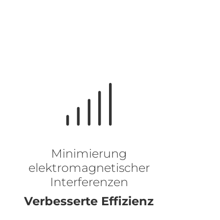
Minimierung
elektromagnetischer
Interferenzen
Verbesserte Effizienz