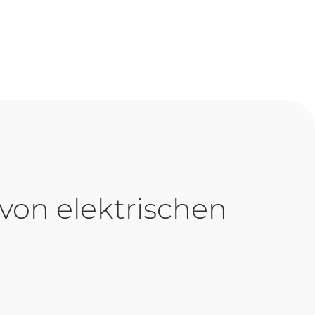
on elektrischen