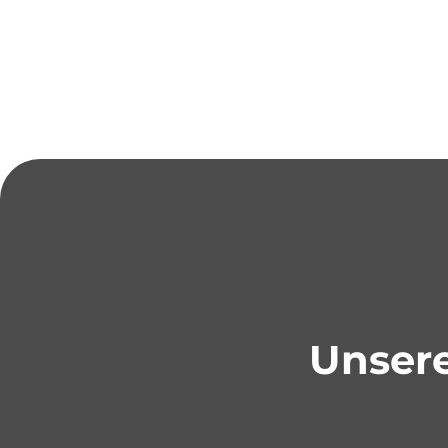
Unsere