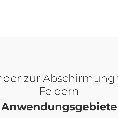
der zur Abschirmung v
Feldern
Anwendungsgebiete