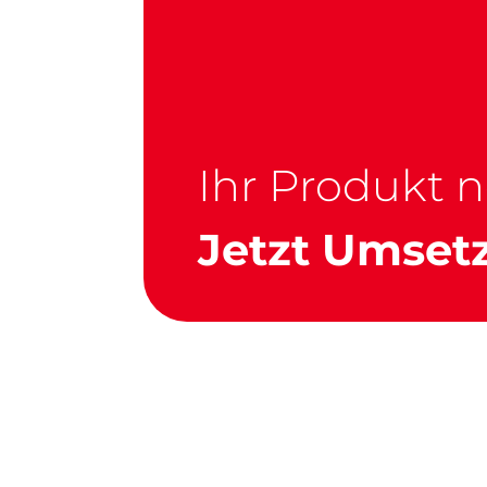
Ihr Produkt 
Jetzt Umsetz