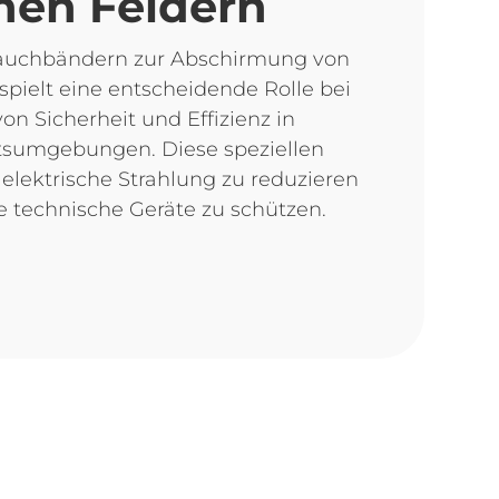
chen Feldern
lauchbändern zur Abschirmung von
spielt eine entscheidende Rolle bei
on Sicherheit und Effizienz in
tsumgebungen. Diese speziellen
elektrische Strahlung zu reduzieren
e technische Geräte zu schützen.