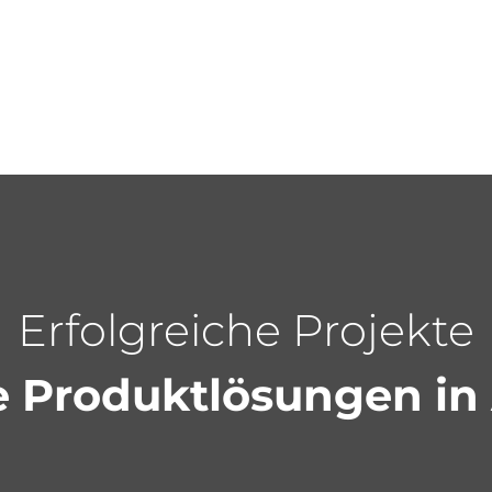
Erfolgreiche Projekte
 Produktlösungen in