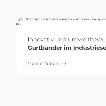
Innovativ und umweltbewu
Gurtbänder im Industries
Mehr erfahren