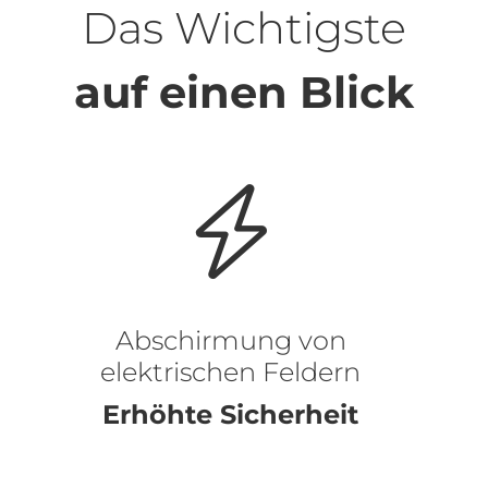
Das Wichtigste
auf einen Blick
Abschirmung von
elektrischen Feldern
Erhöhte Sicherheit