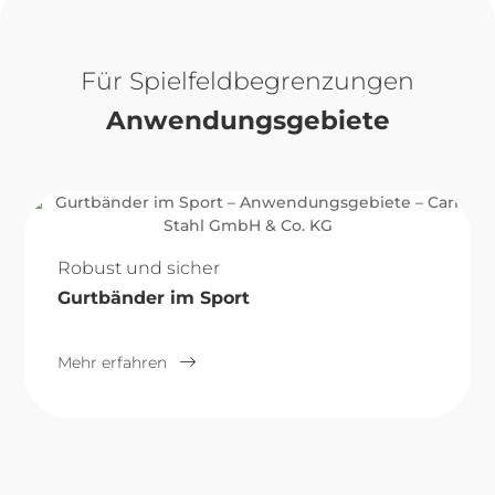
Spielfeldbegrenzungen
Anwendungsgebiete
Robust und sicher
Gurtbänder im Sport
Mehr erfahren