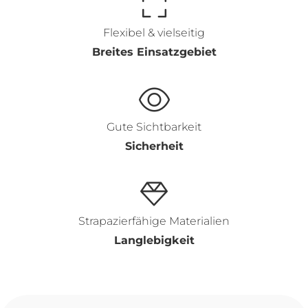
Flexibel & vielseitig
Breites Einsatzgebiet
Gute Sichtbarkeit
Sicherheit
Strapazierfähige Materialien
Langlebigkeit