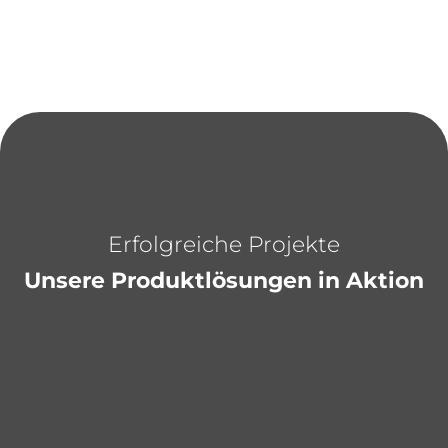
Erfolgreiche Projekte
Unsere Produktlösungen in Aktion
Gurte & Bänder