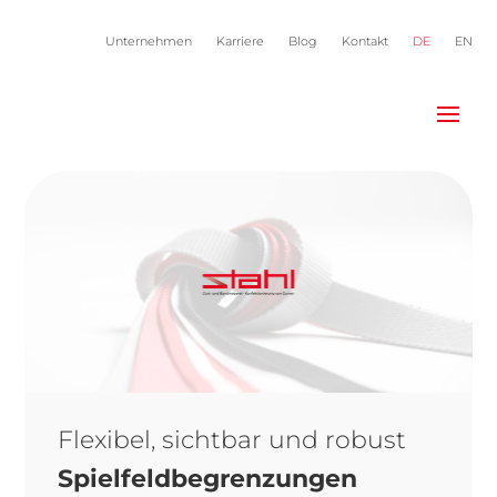
Unternehmen
Karriere
Blog
Kontakt
DE
EN
Flexibel, sichtbar und robust
Spielfeldbegrenzungen