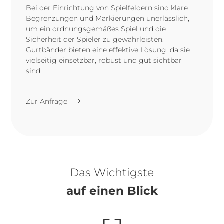
Bei der Einrichtung von Spielfeldern sind klare
Begrenzungen und Markierungen unerlässlich,
um ein ordnungsgemäßes Spiel und die
Sicherheit der Spieler zu gewährleisten.
Gurtbänder bieten eine effektive Lösung, da sie
vielseitig einsetzbar, robust und gut sichtbar
sind.
Zur Anfrage
Das Wichtigste
auf einen Blick