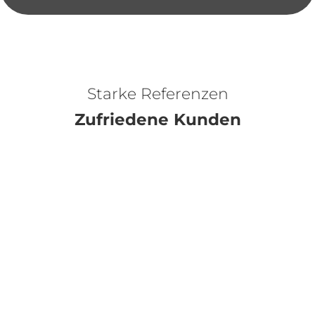
Starke Referenzen
Zufriedene Kunden