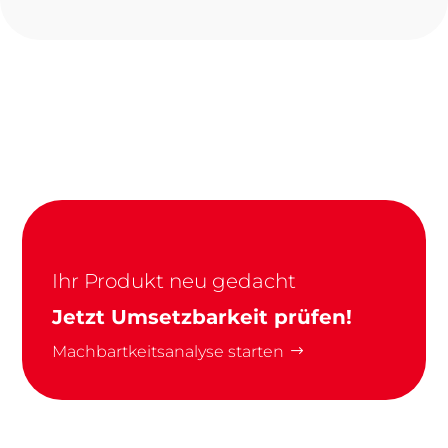
Ihr Produkt neu gedacht
Jetzt Umsetzbarkeit prüfen!
Machbartkeitsanalyse starten