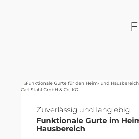
Zuverlässig und langlebig
Funktionale Gurte im Hei
Hausbereich