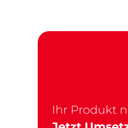
Ihr Produkt 
Jetzt Umsetz