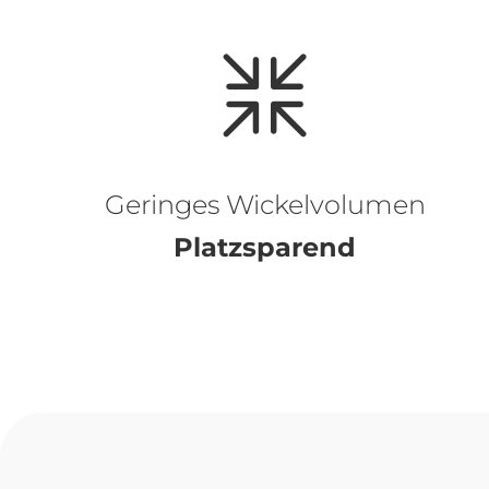
Geringes Wickelvolumen
Platzsparend