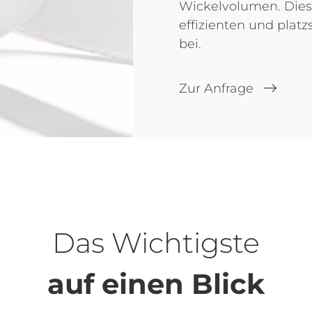
Wickelvolumen. Diese
effizienten und plat
bei.
Zur Anfrage
Das Wichtigste
auf einen Blick