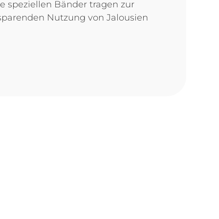
 speziellen Bänder tragen zur
zsparenden Nutzung von Jalousien