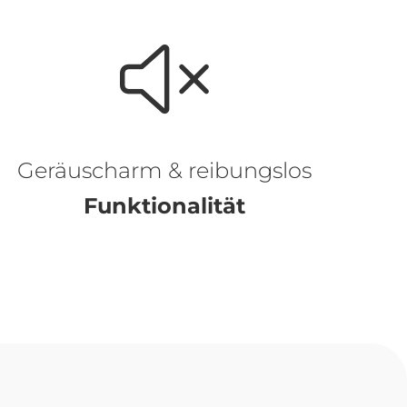
Geräuscharm & reibungslos
Funktionalität