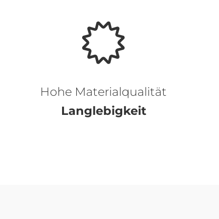
Hohe Materialqualität
Langlebigkeit