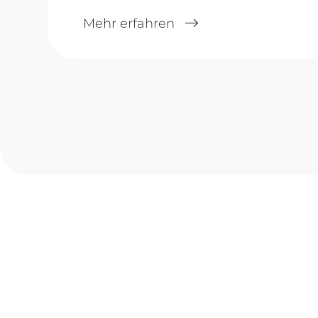
Mehr erfahren