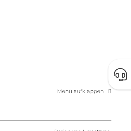
Menü aufklappen